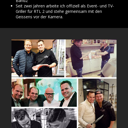
Band2"
Seit zwei Jahren arbeite ich offiziell als Event- und TV-
Griller für RTL 2 und stehe gemeinsam mit den
Geissens vor der Kamera.