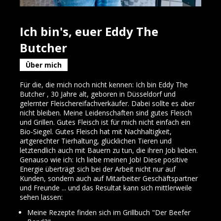
Ich bin's, euer Eddy The
Butcher
Über mich
Für die, die mich noch nicht kennen: Ich bin Eddy The
Butcher , 30 Jahre alt, geboren in Düsseldorf und
gelernter Fleischereifachverkäufer. Dabei sollte es aber
nicht bleiben. Meine Leidenschaften sind gutes Fleisch
und Grillen. Gutes Fleisch ist für mich nicht einfach ein
Bio-Siegel. Gutes Fleisch hat mit Nachhaltigkeit,
artgerechter Tierhaltung, glücklichen Tieren und
letztendlich auch mit Bauern zu tun, die ihren Job lieben.
Genauso wie ich: Ich liebe meinen Job! Diese positive
Energie überträgt sich bei der Arbeit nicht nur auf
Kunden, sondern auch auf Mitarbeiter Geschäftspartner
und Freunde ... und das Resultat kann sich mittlerweile
sehen lassen:
Meine Rezepte finden sich im Grillbuch "Der Beefer