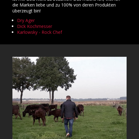
die Marken liebe und zu 100% von deren Produkten
überzeugt bin!
Dry Ager
Dick Kochmesser
Karlowsky - Rock Chef