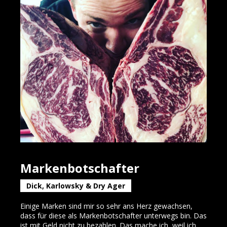
Markenbotschafter
Dick, Karlowsky & Dry Ager
Einige Marken sind mir so sehr ans Herz gewachsen,
dass für diese als Markenbotschafter unterwegs bin. Das
ist mit Geld nicht zu bezahlen. Das mache ich, weil ich