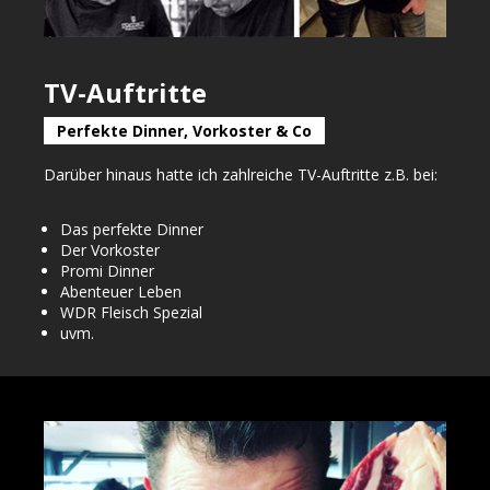
TV-Auftritte
Perfekte Dinner, Vorkoster & Co
Darüber hinaus hatte ich zahlreiche TV-Auftritte z.B. bei:
Das perfekte Dinner
Der Vorkoster
Promi Dinner
Abenteuer Leben
WDR Fleisch Spezial
uvm.